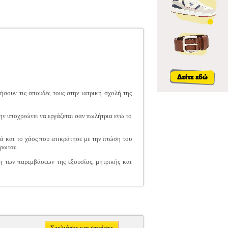
νήσουν τις σπουδές τους στην ιατρική σχολή της
ην υποχρεώνει να εργάζεται σαν πωλήτρια ενώ το
ιά και το χάος που επικράτησε με την πτώση του
έρωτας.
ση των παρεμβάσεων της εξουσίας, μητρικής και