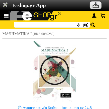
E-shop.gr App
ΜΑΘΗΜΑΤΙΚΑ Ι
(BKS.0089280)
Αναμένεται νέα διαθεσιμότητα μετά τις 24-8