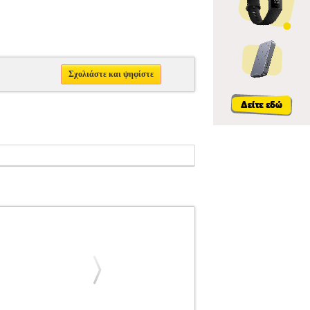
Σχολιάστε και ψηφίστε