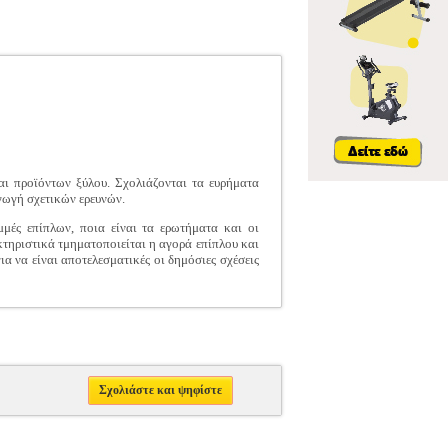
αι προϊόντων ξύλου. Σχολιάζονται τα ευρήματα
αγωγή σχετικών ερευνών.
μμές επίπλων, ποια είναι τα ερωτήματα και οι
τηριστικά τμηματοποιείται η αγορά επίπλου και
α να είναι αποτελεσματικές οι δημόσιες σχέσεις
Σχολιάστε και ψηφίστε