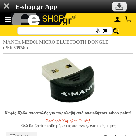
E-shop.gr App
MANTA MBD01 MICRO BLUETOOTH DONGLE
(PER.809240)
Χωρίς έξοδα αποστολής για παραλαβή από οποιοδήποτε eshop point!
Σταθερά Χαμηλές Τιμές!
Εδώ θα βρείτε κάθε μέρα τις πιο ανταγωνιστικές τιμές