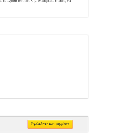
τε τα έξοδα αποστολής. Μπορείτε επίσης να
Σχολιάστε και ψηφίστε