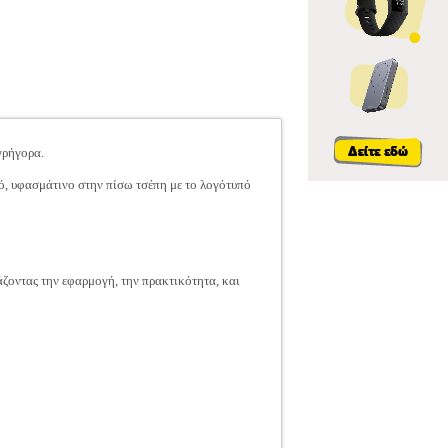
γρήγορα.
ό, υφασμάτινο στην πίσω τσέπη με το λογότυπό
άζοντας την εφαρμογή, την πρακτικότητα, και