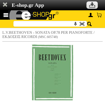
E-shop.gr App
L.V.BEETHOVEN - SONATA OP.78 PER PIANOFORTE /
ΕΚΔΟΣΕΙΣ RICORDI
(MSC.605748)