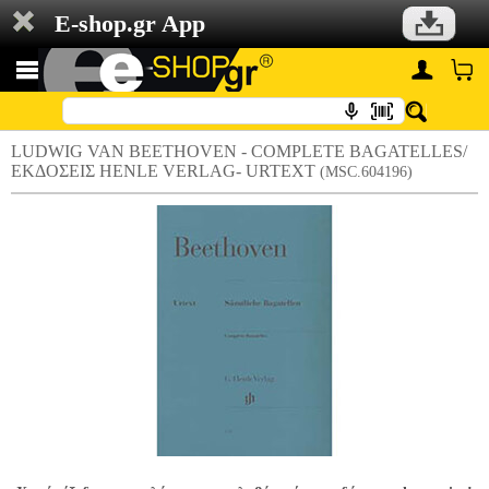
E-shop.gr App
LUDWIG VAN BEETHOVEN - COMPLETE BAGATELLES/
ΕΚΔΟΣΕΙΣ HENLE VERLAG- URTEXT
(MSC.604196)