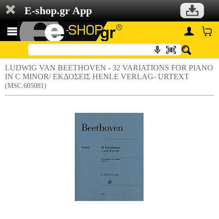
E-shop.gr App
LUDWIG VAN BEETHOVEN - 32 VARIATIONS FOR PIANO
IN C MINOR/ ΕΚΔΟΣΕΙΣ HENLE VERLAG- URTEXT
(MSC.605081)