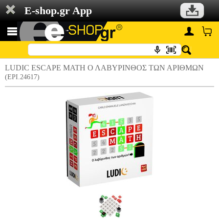
E-shop.gr App
LUDIC ESCAPE MATH Ο ΛΑΒΥΡΙΝΘΟΣ ΤΩΝ ΑΡΙΘΜΩΝ
(EPI.24617)