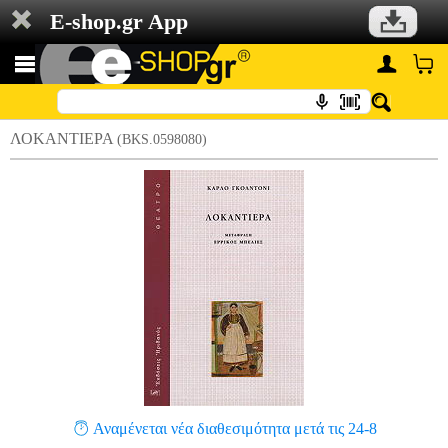
E-shop.gr App
ΛΟΚΑΝΤΙΕΡΑ
(BKS.0598080)
Αναμένεται νέα διαθεσιμότητα μετά τις 24-8