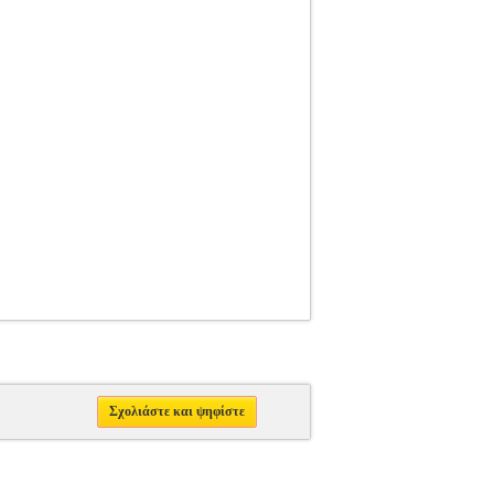
Σχολιάστε και ψηφίστε