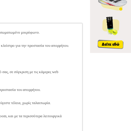
ενσωματωμένο μικρόφωνο.
κλείστρο για την προστασία του απορρήτου.
ό σας, σε σύγκριση με τις κάμερες web
 προστασία του απορρήτου.
γεστε τέλεια, χωρίς ταλαιπωρία.
oom, και με τα περισσότερα λειτουργικά