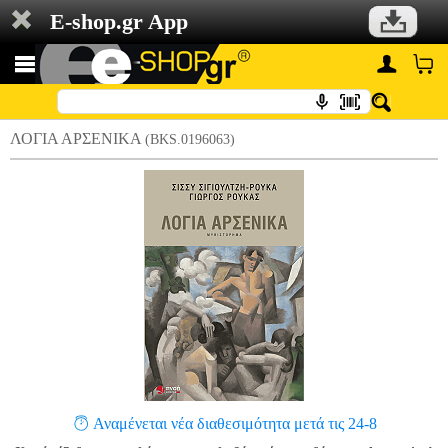
E-shop.gr App
ΛΟΓΙΑ ΑΡΣΕΝΙΚΑ
(BKS.0196063)
Αναμένεται νέα διαθεσιμότητα μετά τις 24-8