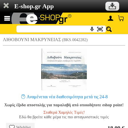
E-shop.gr App
ΛΙΘΟΒΟΥΝΙ ΜΑΚΡΥΝΕΙΑΣ
(BKS.0042282)
Αναμένεται νέα διαθεσιμότητα μετά τις 24-8
Χωρίς έξοδα αποστολής για παραλαβή από οποιοδήποτε eshop point!
Σταθερά Χαμηλές Τιμές!
Εδώ θα βρείτε κάθε μέρα τις πιο ανταγωνιστικές τιμές
Wishlist