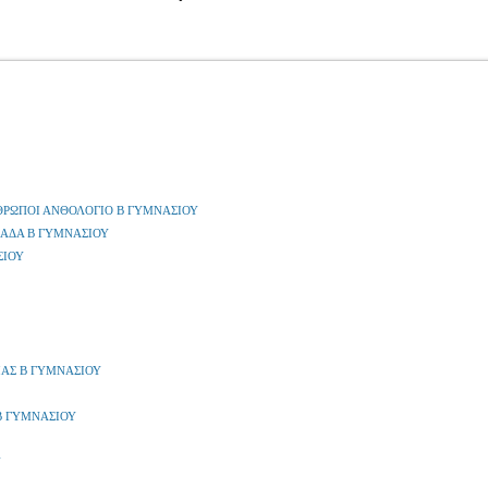
ΝΘΡΩΠΟΙ ΑΝΘΟΛΟΓΙΟ Β ΓΥΜΝΑΣΙΟΥ
ΙΑΔΑ Β ΓΥΜΝΑΣΙΟΥ
ΣΙΟΥ
ΑΣ Β ΓΥΜΝΑΣΙΟΥ
Β ΓΥΜΝΑΣΙΟΥ
Υ