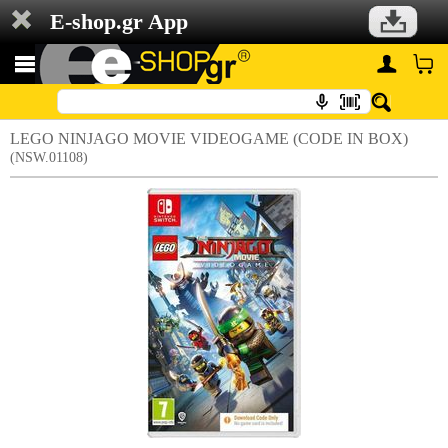
E-shop.gr App
LEGO NINJAGO MOVIE VIDEOGAME (CODE IN BOX)
(NSW.01108)