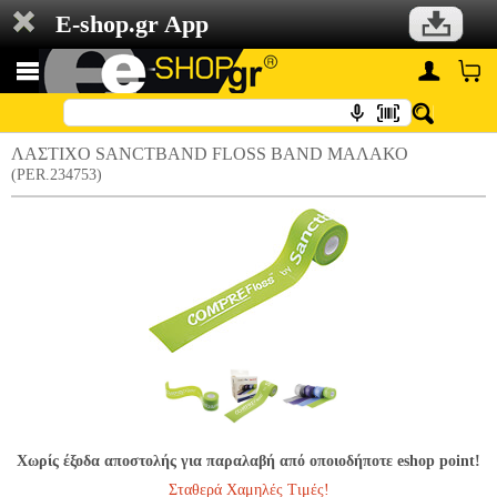
E-shop.gr App
ΛΑΣΤΙΧΟ SANCTBAND FLOSS BAND ΜΑΛΑΚΟ
(PER.234753)
Χωρίς έξοδα αποστολής για παραλαβή από οποιοδήποτε eshop point!
Σταθερά Χαμηλές Τιμές!