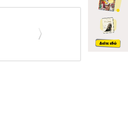
ΙΜΑΝΤΕΣ ΓΥΜΝΑΣΤΙΚΗΣ
ΚΟΥΝΙΑ YOGA