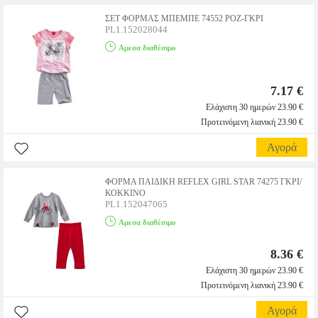
ΣΕΤ ΦΟΡΜΑΣ ΜΠΕΜΠΕ 74552 ΡΟΖ-ΓΚΡΙ
PL1.152028044
Αμεσα διαθέσιμο
7.17 €
Ελάχιστη 30 ημερών 23.90 €
Προτεινόμενη λιανική 23.90 €
Αγορά
ΦΟΡΜΑ ΠΑΙΔΙΚΗ REFLEX GIRL STAR 74275 ΓΚΡΙ/
ΚΟΚΚΙΝΟ
PL1.152047065
Αμεσα διαθέσιμο
8.36 €
Ελάχιστη 30 ημερών 23.90 €
Προτεινόμενη λιανική 23.90 €
Αγορά