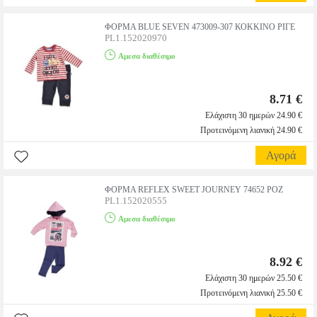
ΦΟΡΜΑ BLUE SEVEN 473009-307 ΚΟΚΚΙΝΟ ΡΙΓΕ
PL1.152020970
Αμεσα διαθέσιμο
8.71 €
Ελάχιστη 30 ημερών 24.90 €
Προτεινόμενη λιανική 24.90 €
Αγορά
ΦΟΡΜΑ REFLEX SWEET JOURNEY 74652 ΡΟΖ
PL1.152020555
Αμεσα διαθέσιμο
8.92 €
Ελάχιστη 30 ημερών 25.50 €
Προτεινόμενη λιανική 25.50 €