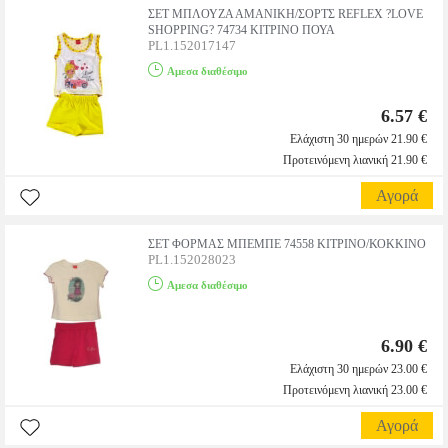
ΣΕΤ ΜΠΛΟΥΖΑ ΑΜΑΝΙΚΗ/ΣΟΡΤΣ REFLEX ?LOVE
SHOPPING? 74734 ΚΙΤΡΙΝΟ ΠΟΥΑ
PL1.152017147
Αμεσα διαθέσιμο
6.57 €
Ελάχιστη 30 ημερών 21.90 €
Προτεινόμενη λιανική 21.90 €
Αγορά
ΣΕΤ ΦΟΡΜΑΣ ΜΠΕΜΠΕ 74558 ΚΙΤΡΙΝΟ/ΚΟΚΚΙΝΟ
PL1.152028023
Αμεσα διαθέσιμο
6.90 €
Ελάχιστη 30 ημερών 23.00 €
Προτεινόμενη λιανική 23.00 €
Αγορά