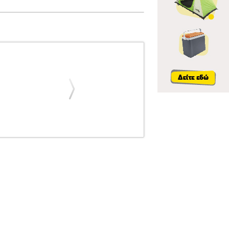
ΟΣ ΝΑΚΑΣ
ΜΟΥΣΙΚΑ ΤΕΤΡΑΔΙΑ
ΚΟΛΛΑ