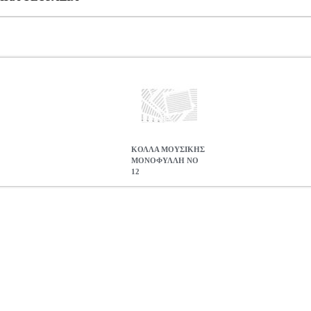
ΚΟΛΛΑ ΜΟΥΣΙΚΗΣ
ΜΟΝΟΦΥΛΛΗ ΝΟ
12
 ΝΟ 12
MSC.607737
MSC.607737
ΦΙΛΙΠΠΟΣ ΝΑΚΑΣ
ΦΙΛΙΠΠ
ΜΟΥΣΙΚΗΣ ΜΟΝΟΦΥΛΛΗ ΝΟ 12
0