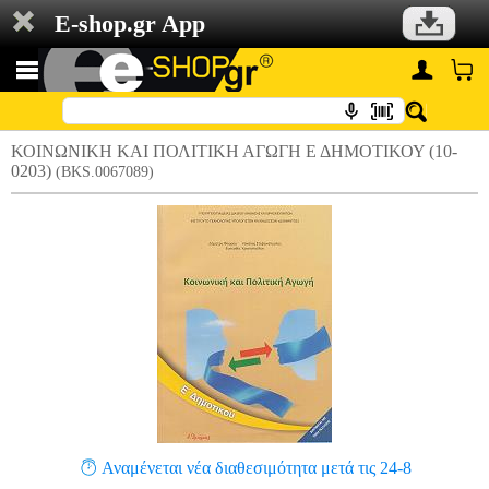
E-shop.gr App
ΚΟΙΝΩΝΙΚΗ ΚΑΙ ΠΟΛΙΤΙΚΗ ΑΓΩΓΗ Ε ΔΗΜΟΤΙΚΟΥ (10-
0203)
(BKS.0067089)
Αναμένεται νέα διαθεσιμότητα μετά τις 24-8