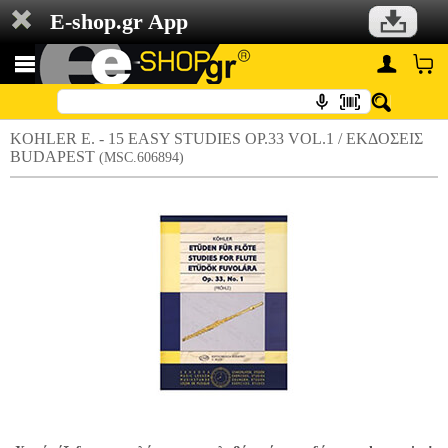
E-shop.gr App
KOHLER E. - 15 EASY STUDIES OP.33 VOL.1 / ΕΚΔΟΣΕΙΣ
BUDAPEST
(MSC.606894)