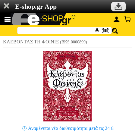
E-shop.gr App
ΚΛΕΒΟΝΤΑΣ ΤΗ ΦΟΙΝΙΞ
(BKS.0000899)
Αναμένεται νέα διαθεσιμότητα μετά τις 24-8