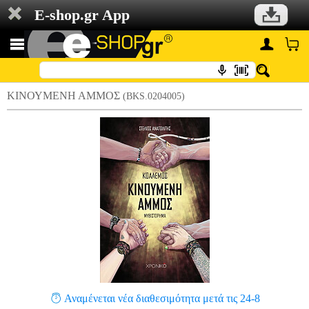
E-shop.gr App
ΚΙΝΟΥΜΕΝΗ ΑΜΜΟΣ
(BKS.0204005)
Αναμένεται νέα διαθεσιμότητα μετά τις 24-8