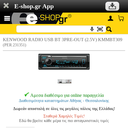
E-shop.gr App
KENWOOD RADIO USB BT 3PRE-OUT (2.5V) KMMBT309
(PER.231351)
Αμεσα διαθέσιμο για online παραγγελία
Διαθεσιμότητα καταστημάτων Αθήνας - Θεσσαλονίκης
Δωρεάν αποστολή σε όλες τις μεγάλες πόλεις της Ελλάδας!
Σταθερά Χαμηλές Τιμές!
Εδώ θα βρείτε κάθε μέρα τις πιο ανταγωνιστικές τιμές