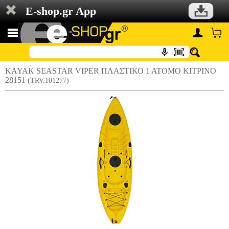
E-shop.gr App
KAYAK SEASTAR VIPER ΠΛΑΣΤΙΚΟ 1 ΑΤΟΜΟ ΚΙΤΡΙΝΟ
28151
(TRV.101277)