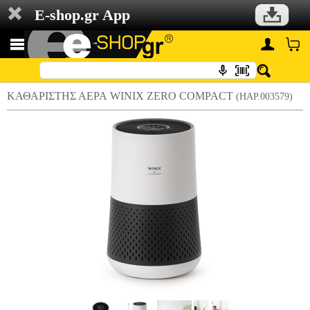
E-shop.gr App
ΚΑΘΑΡΙΣΤΗΣ ΑΕΡΑ WINIX ZERO COMPACT
(HAP.003579)