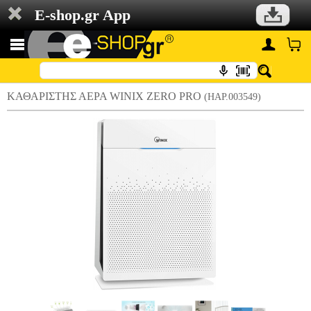
E-shop.gr App
ΚΑΘΑΡΙΣΤΗΣ ΑΕΡΑ WINIX ZERO PRO
(HAP.003549)