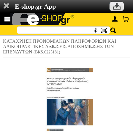
E-shop.gr App
ΚΑΤΑΧΡΗΣΗ ΠΡΟΝΟΜΙΑΚΩΝ ΠΛΗΡΟΦΟΡΙΩΝ ΚΑΙ
ΑΔΙΚΟΠΡΑΚΤΙΚΕΣ ΑΞΙΩΣΕΙΣ ΑΠΟΖΗΜΙΩΣΗΣ ΤΩΝ
ΕΠΕΝΔΥΤΩΝ
(BKS.0225181)