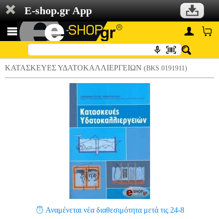
E-shop.gr App
ΚΑΤΑΣΚΕΥΕΣ ΥΔΑΤΟΚΑΛΛΙΕΡΓΕΙΩΝ
(BKS.0191911)
Αναμένεται νέα διαθεσιμότητα μετά τις 24-8