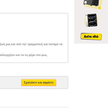
 ζωή μας και από την πραγματική και συνάμα να
αλλιεργήσει και να τις φέρει στο φως.
Σχολιάστε και ψηφίστε