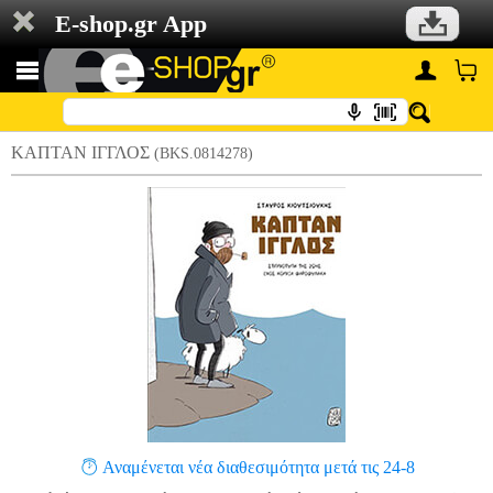
E-shop.gr App
ΚΑΠΤΑΝ ΙΓΓΛΟΣ
(BKS.0814278)
Αναμένεται νέα διαθεσιμότητα μετά τις 24-8