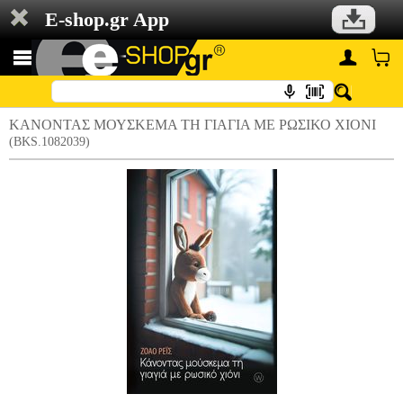
E-shop.gr App
ΚΑΝΟΝΤΑΣ ΜΟΥΣΚΕΜΑ ΤΗ ΓΙΑΓΙΑ ΜΕ ΡΩΣΙΚΟ ΧΙΟΝΙ
(BKS.1082039)