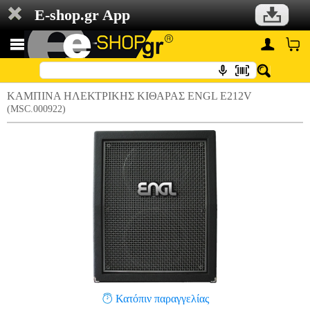
E-shop.gr App
ΚΑΜΠΙΝΑ ΗΛΕΚΤΡΙΚΗΣ ΚΙΘΑΡΑΣ ENGL E212V
(MSC.000922)
Κατόπιν παραγγελίας