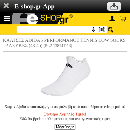
E-shop.gr App
ΚΑΛΤΣΕΣ ADIDAS PERFORMANCE TENNIS LOW SOCKS
1P ΛΕΥΚΕΣ (43-45)
(PL2.138141113)
Χωρίς έξοδα αποστολής για παραλαβή από οποιοδήποτε eshop point!
Σταθερά Χαμηλές Τιμές!
Εδώ θα βρείτε κάθε μέρα τις πιο ανταγωνιστικές τιμές