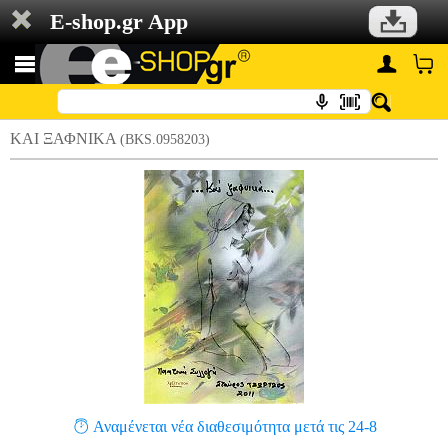
E-shop.gr App
ΚΑΙ ΞΑΦΝΙΚΑ
(BKS.0958203)
Αναμένεται νέα διαθεσιμότητα μετά τις 24-8