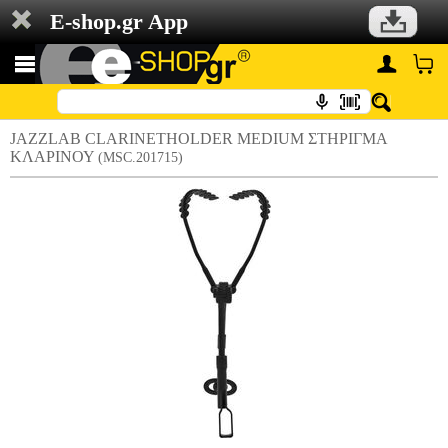
E-shop.gr App
JAZZLAB CLARINETHOLDER MEDIUM ΣΤΗΡΙΓΜΑ
KΛΑΡΙΝΟΥ
(MSC.201715)