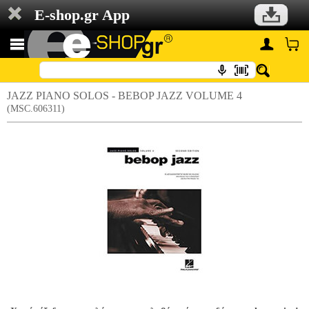
E-shop.gr App
JAZZ PIANO SOLOS - BEBOP JAZZ VOLUME 4
(MSC.606311)