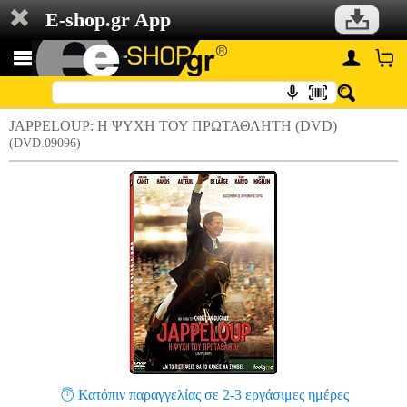
E-shop.gr App
JAPPELOUP: Η ΨΥΧΗ ΤΟΥ ΠΡΩΤΑΘΛΗΤΗ (DVD)
(DVD.09096)
Κατόπιν παραγγελίας σε 2-3 εργάσιμες ημέρες