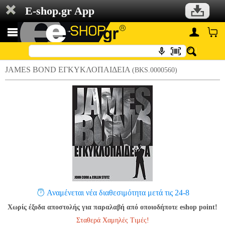
E-shop.gr App
JAMES BOND ΕΓΚΥΚΛΟΠΑΙΔΕΙΑ
(BKS.0000560)
Αναμένεται νέα διαθεσιμότητα μετά τις 24-8
Χωρίς έξοδα αποστολής για παραλαβή από οποιοδήποτε eshop point!
Σταθερά Χαμηλές Τιμές!