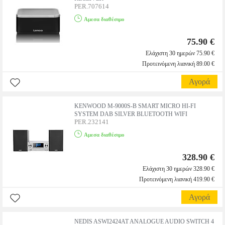
PER.707614
Αμεσα διαθέσιμο
75.90 €
Ελάχιστη 30 ημερών 75.90 €
Προτεινόμενη λιανική 89.00 €
Αγορά
KENWOOD M-9000S-B SMART MICRO HI-FI
SYSTEM DAB SILVER BLUETOOTH WIFI
PER.232141
Αμεσα διαθέσιμο
328.90 €
Ελάχιστη 30 ημερών 328.90 €
Προτεινόμενη λιανική 419.90 €
Αγορά
NEDIS ASWI2424AT ANALOGUE AUDIO SWITCH 4