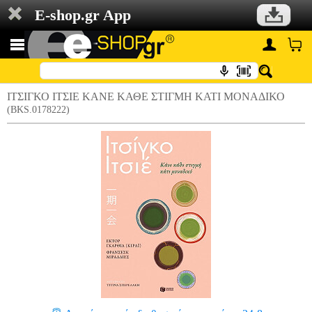
E-shop.gr App
ΙΤΣΙΓΚΟ ΙΤΣΙΕ ΚΑΝΕ ΚΑΘΕ ΣΤΙΓΜΗ ΚΑΤΙ ΜΟΝΑΔΙΚΟ
(BKS.0178222)