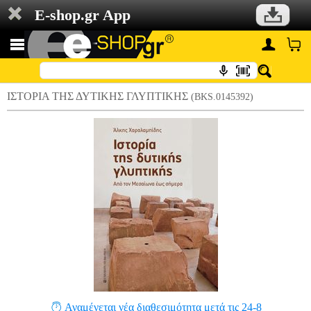
E-shop.gr App
ΙΣΤΟΡΙΑ ΤΗΣ ΔΥΤΙΚΗΣ ΓΛΥΠΤΙΚΗΣ
(BKS.0145392)
Αναμένεται νέα διαθεσιμότητα μετά τις 24-8