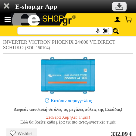
E-shop.gr App
INVERTER VICTRON PHOENIX 24/800 VE.DIRECT
SCHUKO
(SOL.150104)
Κατόπιν παραγγελίας
Δωρεάν αποστολή σε όλες τις μεγάλες πόλεις της Ελλάδας!
Σταθερά Χαμηλές Τιμές!
Εδώ θα βρείτε κάθε μέρα τις πιο ανταγωνιστικές τιμές
332.09 €
Wishlist