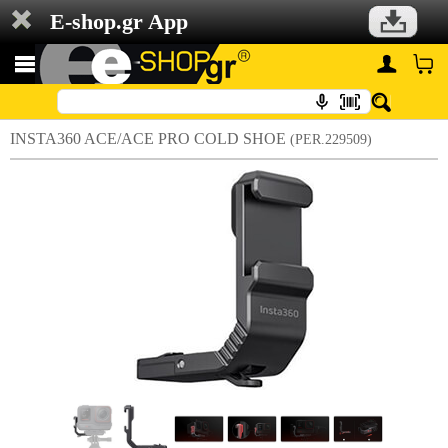
E-shop.gr App
INSTA360 ACE/ACE PRO COLD SHOE
(PER.229509)