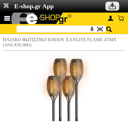
E-shop.gr App
ΗΛΙΑΚΟ ΦΩΤΙΣΤΙΚΟ ΚΗΠΟΥ XANLITE FLAME 4ΤΜΧ
(ANA.XNL0081)