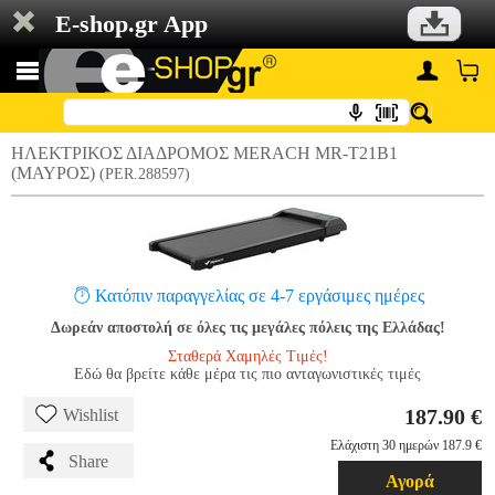
E-shop.gr App
ΗΛΕΚΤΡΙΚΟΣ ΔΙΑΔΡΟΜΟΣ MERACH MR-T21B1
(ΜΑΥΡΟΣ)
(PER.288597)
Κατόπιν παραγγελίας σε 4-7 εργάσιμες ημέρες
Δωρεάν αποστολή σε όλες τις μεγάλες πόλεις της Ελλάδας!
Σταθερά Χαμηλές Τιμές!
Εδώ θα βρείτε κάθε μέρα τις πιο ανταγωνιστικές τιμές
187.90 €
Wishlist
Ελάχιστη 30 ημερών 187.9 €
Share
Αγορά