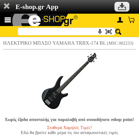
E-shop.gr App
ΗΛΕΚΤΡΙΚΟ ΜΠΑΣΟ YAMAHA TRBX-174 BL
(MSC.002233)
Χωρίς έξοδα αποστολής για παραλαβή από οποιοδήποτε eshop point!
Σταθερά Χαμηλές Τιμές!
Εδώ θα βρείτε κάθε μέρα τις πιο ανταγωνιστικές τιμές