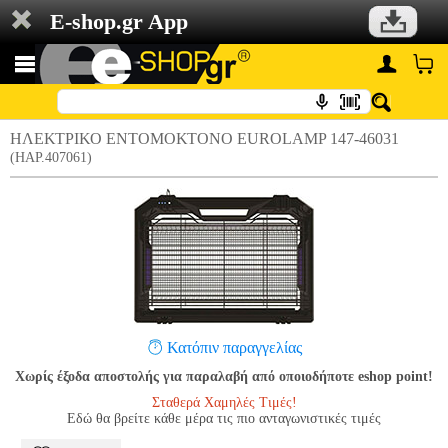
E-shop.gr App
ΗΛΕΚΤΡΙΚΟ ΕΝΤΟΜΟΚΤΟΝΟ EUROLAMP 147-46031
(HAP.407061)
Κατόπιν παραγγελίας
Χωρίς έξοδα αποστολής για παραλαβή από οποιοδήποτε eshop point!
Σταθερά Χαμηλές Τιμές!
Εδώ θα βρείτε κάθε μέρα τις πιο ανταγωνιστικές τιμές